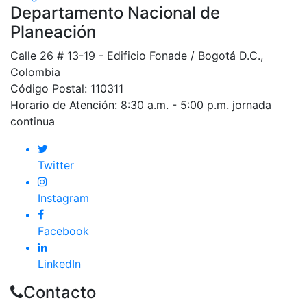
Departamento Nacional de
Planeación
Calle 26 # 13-19 - Edificio Fonade / Bogotá D.C.,
Colombia
Código Postal: 110311
Horario de Atención: 8:30 a.m. - 5:00 p.m. jornada
continua
Twitter
Instagram
Facebook
LinkedIn
Contacto