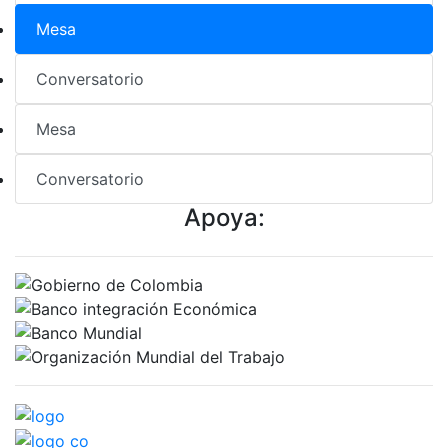
Mesa
Conversatorio
Mesa
Conversatorio
Apoya: