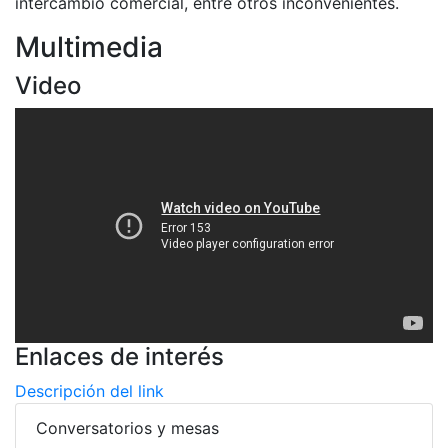
intercambio comercial, entre otros inconvenientes.
Multimedia
Video
Enlaces de interés
Descripción del link
Conversatorios y mesas