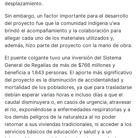
desplazamiento.
Sin embargo, un factor importante para el desarrollo
del proyecto fue que la comunidad indígena u’wa
brindó el acompañamiento y la colaboración para
allegar cada uno de los materiales utilizados y,
además, hizo parte del proyecto con la mano de obra.
El puente colgante tuvo una inversión del Sistema
General de Regalías de más de $766 millones y
beneficia a 1.843 personas. El aporte más significativo
del proyecto es la disminución de accidentalidad y
mortalidad de los pobladores, ya que para trasladarse
debían esperar varias horas e incluso días a que el
caudal disminuyera o, en casos de urgencia, atravesar
el río, exponiéndose a enfermedades respiratorias y a
los demás peligros de la naturaleza al no poder
retornar a sus viviendas tradicionales, ni acceder a los
servicios básicos de educación y salud y a un