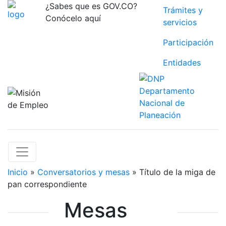
¿Sabes que es GOV.CO?
Trámites y
Conócelo aquí
servicios
Participación
Entidades
Inicio
»
Conversatorios y mesas
» Título de la miga de
pan correspondiente
Mesas