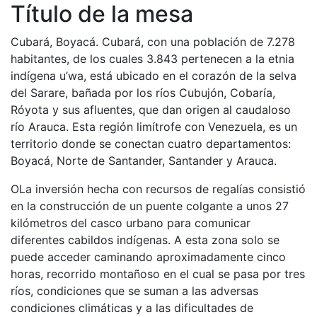
Título de la mesa
Cubará, Boyacá. Cubará, con una población de 7.278
habitantes, de los cuales 3.843 pertenecen a la etnia
indígena u’wa, está ubicado en el corazón de la selva
del Sarare, bañada por los ríos Cubujón, Cobaría,
Róyota y sus afluentes, que dan origen al caudaloso
río Arauca. Esta región limítrofe con Venezuela, es un
territorio donde se conectan cuatro departamentos:
Boyacá, Norte de Santander, Santander y Arauca.
OLa inversión hecha con recursos de regalías consistió
en la construcción de un puente colgante a unos 27
kilómetros del casco urbano para comunicar
diferentes cabildos indígenas. A esta zona solo se
puede acceder caminando aproximadamente cinco
horas, recorrido montañoso en el cual se pasa por tres
ríos, condiciones que se suman a las adversas
condiciones climáticas y a las dificultades de