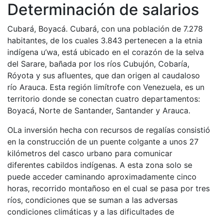
Determinación de salarios
Cubará, Boyacá. Cubará, con una población de 7.278
habitantes, de los cuales 3.843 pertenecen a la etnia
indígena u’wa, está ubicado en el corazón de la selva
del Sarare, bañada por los ríos Cubujón, Cobaría,
Róyota y sus afluentes, que dan origen al caudaloso
río Arauca. Esta región limítrofe con Venezuela, es un
territorio donde se conectan cuatro departamentos:
Boyacá, Norte de Santander, Santander y Arauca.
OLa inversión hecha con recursos de regalías consistió
en la construcción de un puente colgante a unos 27
kilómetros del casco urbano para comunicar
diferentes cabildos indígenas. A esta zona solo se
puede acceder caminando aproximadamente cinco
horas, recorrido montañoso en el cual se pasa por tres
ríos, condiciones que se suman a las adversas
condiciones climáticas y a las dificultades de