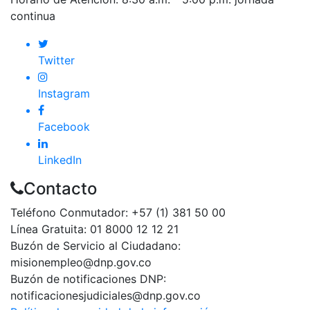
continua
Twitter
Instagram
Facebook
LinkedIn
Contacto
Teléfono Conmutador: +57 (1) 381 50 00
Línea Gratuita: 01 8000 12 12 21
Buzón de Servicio al Ciudadano:
misionempleo@dnp.gov.co
Buzón de notificaciones DNP:
notificacionesjudiciales@dnp.gov.co