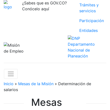
¿Sabes que es GOV.CO?
Trámites y
Conócelo aquí
servicios
Participación
Entidades
Inicio
»
Mesas de la Misión
» Determinación de
salarios
Mesas