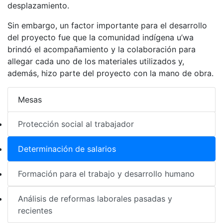
desplazamiento.
Sin embargo, un factor importante para el desarrollo
del proyecto fue que la comunidad indígena u’wa
brindó el acompañamiento y la colaboración para
allegar cada uno de los materiales utilizados y,
además, hizo parte del proyecto con la mano de obra.
Mesas
Protección social al trabajador
Determinación de salarios
Formación para el trabajo y desarrollo humano
Análisis de reformas laborales pasadas y
recientes